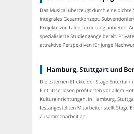
Das Musical überzeugt durch eine dichte 
integrales Gesamtkonzept. Subventionier
Projekte zur Talentförderung anbieten. 
spezialisierte Studiengänge bereit. Privat
attraktive Perspektiven für junge Nachwu
Hamburg, Stuttgart und Berl
Die externen Effekte der Stage Entertainm
Eintrittserlösen profitierten vor allem H
Kultureinrichtungen. In Hamburg, Stuttgar
festangestellten Mitarbeiter stellt Stage
Zusammenarbeit an.