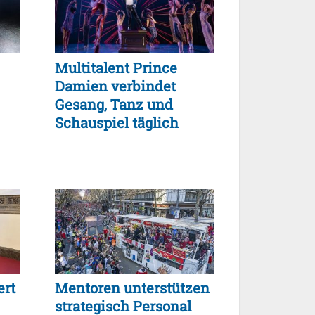
Multitalent Prince
Damien verbindet
Gesang, Tanz und
Schauspiel täglich
ert
Mentoren unterstützen
strategisch Personal