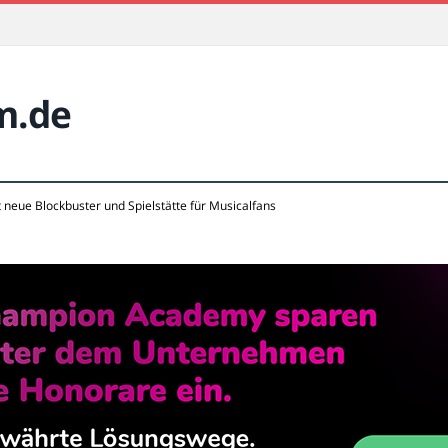
m.de
 neue Blockbuster und Spielstätte für Musicalfans