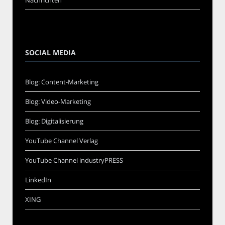
Nachrichten
SOCIAL MEDIA
Blog: Content-Marketing
Blog: Video-Marketing
Blog: Digitalisierung
YouTube Channel Verlag
YouTube Channel industryPRESS
LinkedIn
XING