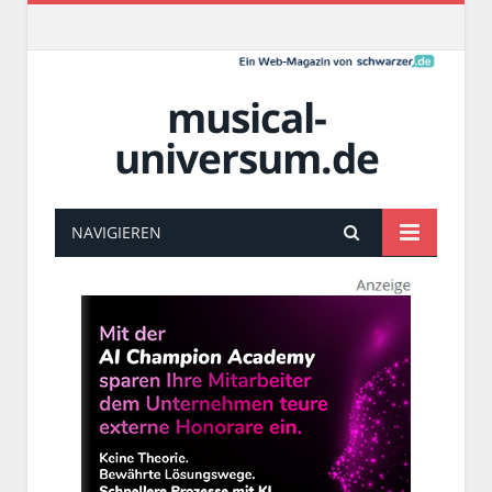
musical-
universum.de
NAVIGIEREN