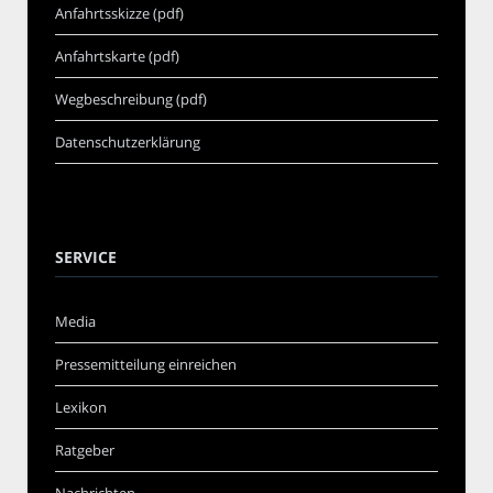
Anfahrtsskizze (pdf)
Anfahrtskarte (pdf)
Wegbeschreibung (pdf)
Datenschutzerklärung
SERVICE
Media
Pressemitteilung einreichen
Lexikon
Ratgeber