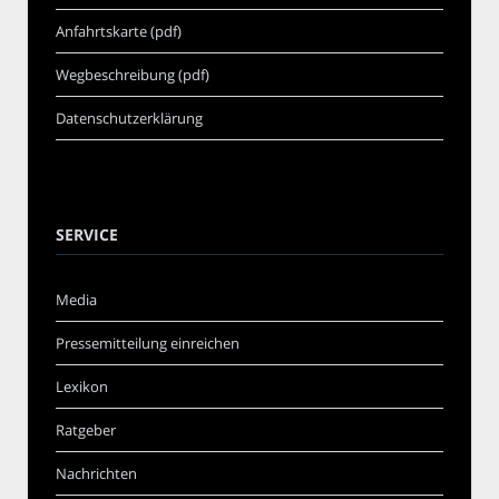
Anfahrtskarte (pdf)
Wegbeschreibung (pdf)
Datenschutzerklärung
SERVICE
Media
Pressemitteilung einreichen
Lexikon
Ratgeber
Nachrichten