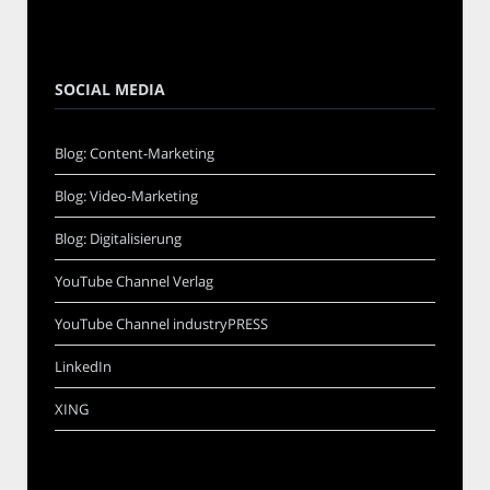
SOCIAL MEDIA
Blog: Content-Marketing
Blog: Video-Marketing
Blog: Digitalisierung
YouTube Channel Verlag
YouTube Channel industryPRESS
LinkedIn
XING