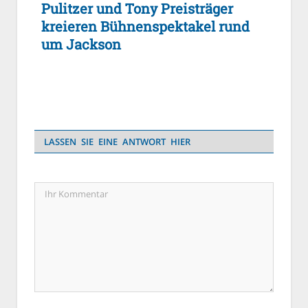
Pulitzer und Tony Preisträger
kreieren Bühnenspektakel rund
um Jackson
LASSEN SIE EINE ANTWORT HIER