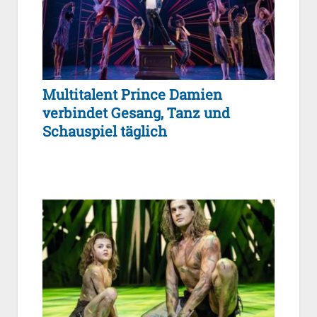
Multitalent Prince Damien
verbindet Gesang, Tanz und
Schauspiel täglich