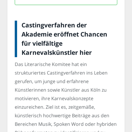
Castingverfahren der
Akademie eröffnet Chancen
für vielfältige
Karnevalskünstler hier
Das Literarische Komitee hat ein
strukturiertes Castingverfahren ins Leben
gerufen, um junge und erfahrene
Künstlerinnen sowie Künstler aus Köln zu
motivieren, ihre Karnevalskonzepte
einzureichen. Ziel ist es, zeitgemäße,
künstlerisch hochwertige Beiträge aus den
Bereichen Musik, Spoken Word oder hybriden