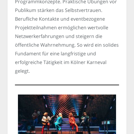
Programmkonzepte. Praktische Übungen vor
Publikum stärken das Selbstvertrauen.
Berufliche Kontakte und eventbezogene
Projektteilnahmen ermöglichen wertvolle
Netzwerkerfahrungen und steigern die
öffentliche Wahrnehmung. So wird ein solides
Fundament für eine langfristige und
erfolgreiche Tätigkeit im Kölner Karneval
gelegt.