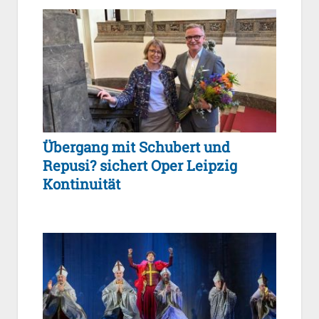
Übergang mit Schubert und
Repusi? sichert Oper Leipzig
Kontinuität