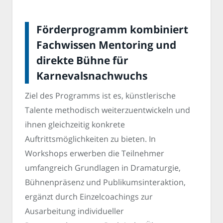
Förderprogramm kombiniert
Fachwissen Mentoring und
direkte Bühne für
Karnevalsnachwuchs
Ziel des Programms ist es, künstlerische
Talente methodisch weiterzuentwickeln und
ihnen gleichzeitig konkrete
Auftrittsmöglichkeiten zu bieten. In
Workshops erwerben die Teilnehmer
umfangreich Grundlagen in Dramaturgie,
Bühnenpräsenz und Publikumsinteraktion,
ergänzt durch Einzelcoachings zur
Ausarbeitung individueller