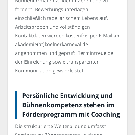
Bühnenformaten zu identifizieren und zu
fördern. Bewerbungsunterlagen
einschließlich tabellarischem Lebenslauf,
Arbeitsproben und vollständigen
Kontaktdaten werden kostenfrei per E-Mail an
akademie(at)koelnerkarneval.de
angenommen und geprüft. Termintreue bei
der Einreichung sowie transparenter
Kommunikation gewährleistet.
Persönliche Entwicklung und
Bühnenkompetenz stehen im
Förderprogramm mit Coaching
Die strukturierte Weiterbildung umfasst