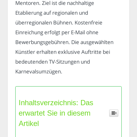
Mentoren. Ziel ist die nachhaltige
Etablierung auf regionalen und
überregionalen Bühnen. Kostenfreie
Einreichung erfolgt per E-Mail ohne
Bewerbungsgebühren. Die ausgewählten
Künstler erhalten exklusive Auftritte bei
bedeutenden TV-Sitzungen und
Karnevalsumzügen.
Inhaltsverzeichnis: Das
erwartet Sie in diesem
Artikel