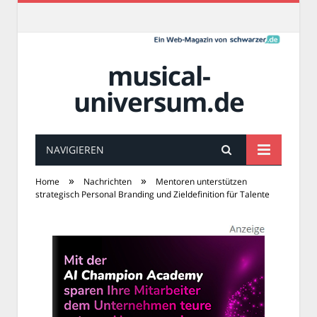
musical-
universum.de
NAVIGIEREN
»
»
Home
Nachrichten
Mentoren unterstützen
strategisch Personal Branding und Zieldefinition für Talente