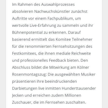
Im Rahmen des Auswahlprozesses
absolvieren Nachwuchskünstler zunächst
Auftritte vor einem Fachpublikum, um
wertvolle Live-Erfahrung zu sammeln und ihr
Bühnenpotential zu erkennen. Darauf
basierend ermittelt das Komitee Teilnehmer
für die renommierten Fernsehsitzungen des
Festkomitees, die ihnen mediale Reichweite
und professionelles Feedback bieten. Den
Abschluss bildet die Mitwirkung am Kölner
Rosenmontagszug: Die ausgewählten Musiker
präsentieren ihre beeindruckenden
Darbietungen live inmitten Hunderttausender
Jecken und erreichen zudem Millionen
Zuschauer, die im Fernsehen zuschalten.