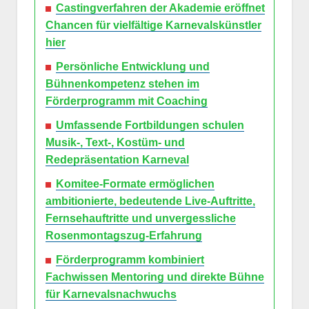
Castingverfahren der Akademie eröffnet
Chancen für vielfältige Karnevalskünstler
hier
Persönliche Entwicklung und
Bühnenkompetenz stehen im
Förderprogramm mit Coaching
Umfassende Fortbildungen schulen
Musik-, Text-, Kostüm- und
Redepräsentation Karneval
Komitee-Formate ermöglichen
ambitionierte, bedeutende Live-Auftritte,
Fernsehauftritte und unvergessliche
Rosenmontagszug-Erfahrung
Förderprogramm kombiniert
Fachwissen Mentoring und direkte Bühne
für Karnevalsnachwuchs