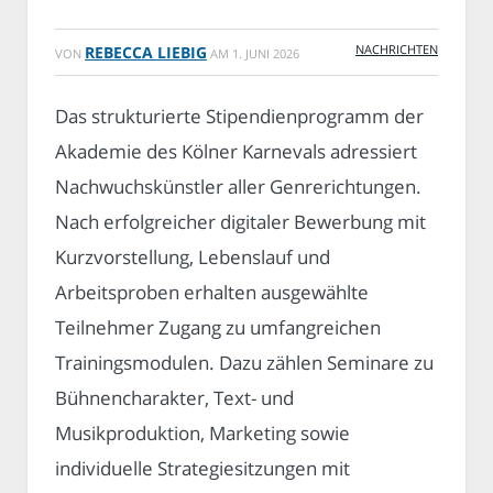
NACHRICHTEN
REBECCA LIEBIG
VON
AM
1. JUNI 2026
Das strukturierte Stipendienprogramm der
Akademie des Kölner Karnevals adressiert
Nachwuchskünstler aller Genrerichtungen.
Nach erfolgreicher digitaler Bewerbung mit
Kurzvorstellung, Lebenslauf und
Arbeitsproben erhalten ausgewählte
Teilnehmer Zugang zu umfangreichen
Trainingsmodulen. Dazu zählen Seminare zu
Bühnencharakter, Text- und
Musikproduktion, Marketing sowie
individuelle Strategiesitzungen mit