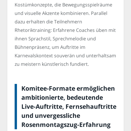
Kostümkonzepte, die Bewegungsspielräume
und visuelle Akzente kombinieren. Parallel
dazu erhalten die Teilnehmern
Rhetoriktraining: Erfahrene Coaches üben mit
ihnen Sprachstil, Sprechmelodie und
Bühnenpräsenz, um Auftritte im
Karnevalskontext souverän und unterhaltsam
zu meistern künstlerisch fundiert.
Komitee-Formate ermöglichen
ambitionierte, bedeutende
Live-Auftritte, Fernsehauftritte
und unvergessliche
Rosenmontagszug-Erfahrung