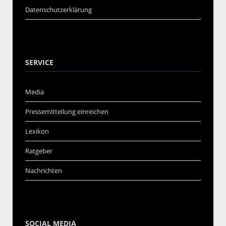
Datenschutzerklärung
SERVICE
Media
Pressemitteilung einreichen
Lexikon
Ratgeber
Nachrichten
SOCIAL MEDIA