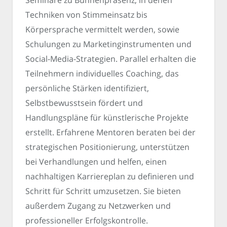
Seminare zu Bühnenpräsenz, in denen
Techniken von Stimmeinsatz bis
Körpersprache vermittelt werden, sowie
Schulungen zu Marketinginstrumenten und
Social-Media-Strategien. Parallel erhalten die
Teilnehmern individuelles Coaching, das
persönliche Stärken identifiziert,
Selbstbewusstsein fördert und
Handlungspläne für künstlerische Projekte
erstellt. Erfahrene Mentoren beraten bei der
strategischen Positionierung, unterstützen
bei Verhandlungen und helfen, einen
nachhaltigen Karriereplan zu definieren und
Schritt für Schritt umzusetzen. Sie bieten
außerdem Zugang zu Netzwerken und
professioneller Erfolgskontrolle.