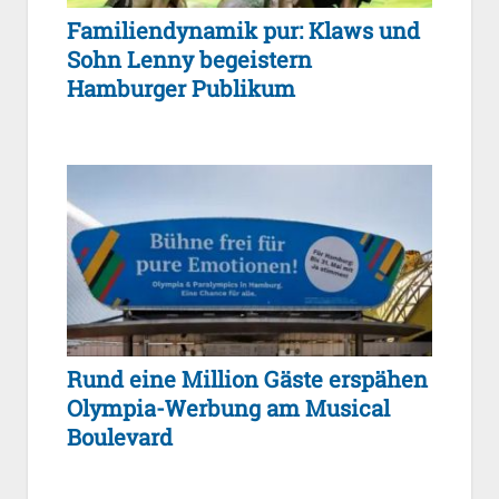
Familiendynamik pur: Klaws und
Sohn Lenny begeistern
Hamburger Publikum
Rund eine Million Gäste erspähen
Olympia-Werbung am Musical
Boulevard