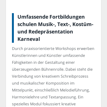
Umfassende Fortbildungen
schulen Musik-, Text-, Kostüm-
und Redepräsentation
Karneval
Durch praxisorientierte Workshops erwerben
Künstlerinnen und Künstler umfassende
Fähigkeiten in der Gestaltung einer
überzeugenden Bühnenrolle. Dabei steht die
Verbindung von kreativem Schreibprozess
und musikalischer Komposition im
Mittelpunkt, einschließlich Melodieführung,
Harmonielehre und Textanpassung. Ein
spezielles Modul fokussiert kreative