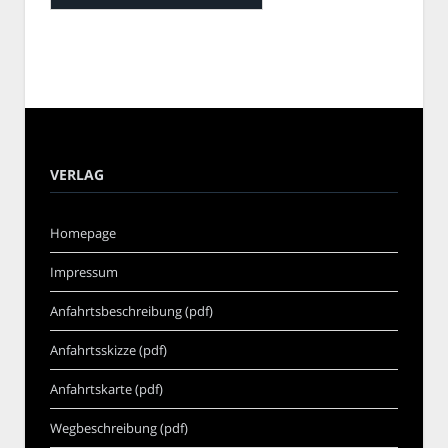
VERLAG
Homepage
Impressum
Anfahrtsbeschreibung (pdf)
Anfahrtsskizze (pdf)
Anfahrtskarte (pdf)
Wegbeschreibung (pdf)